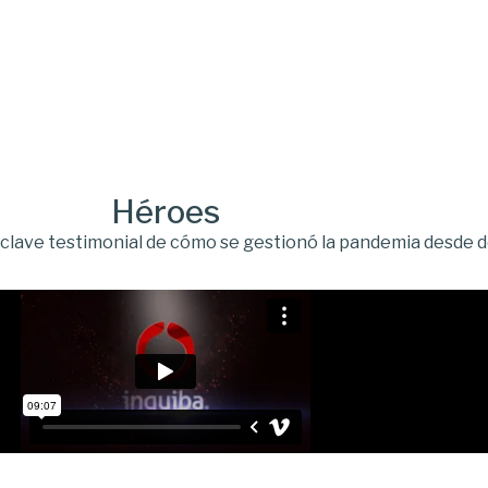
Héroes
clave testimonial de cómo se gestionó la pandemia desde 