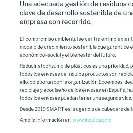
Una adecuada gestión de residuos 
clave de desarrollo sostenible de un
empresa con recorrido.
El compromiso ambiental se centra en implement
modelo de crecimiento sostenible que garantice el
económico–social y el bienestar del futuro.
Reducir el consumo de plásticos es una prioridad, p
todos los envases de Inquiba productos son recicl
ello, colaboran con la organización Ecoembes, ded
reciclaje y ecodiseño de los envases en España, h
todos los envases puedan tener una segunda vida.
Desde 2019 SMART es la agencia de cabecera de I
Amplía información en:
www.inquiba.com