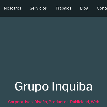
Nosotros
Servicios
Trabajos
Blog
Cont
Grupo Inquiba
Corporativos
,
Diseño
,
Productos
,
Publicidad
,
Web