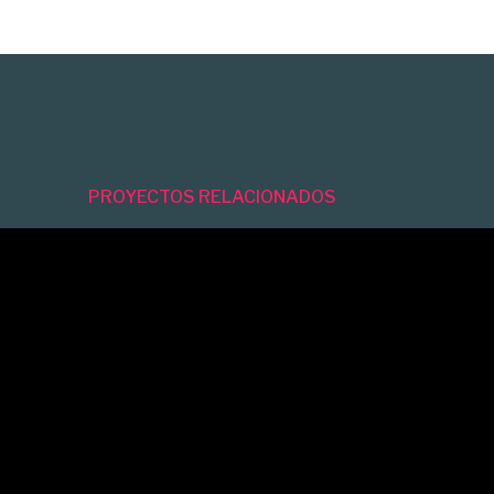
PROYECTOS RELACIONADOS
NICATION 2026