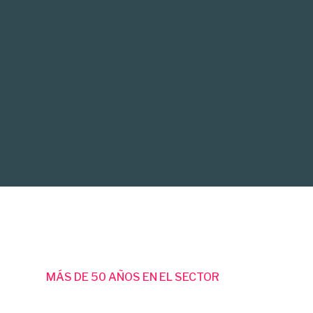
MÁS DE 50 AÑOS EN EL SECTOR