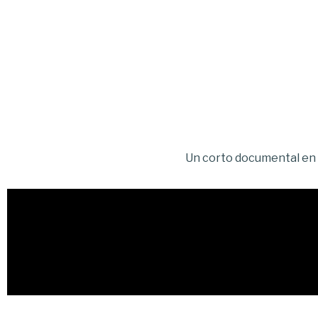
Un corto documental en 