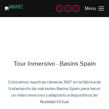
Menu
Tour Inmersivo - Basins Spain
Colocamos nuestras cámaras 360º en la fábrica de
tratamiento de mármoles Basins Spain para hacer
un video inversivo y adaptarlo a dispositivos de
Realidad Virtual.