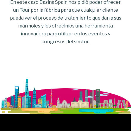
En este caso Basins Spain nos pidió poder ofrecer
un Tour por la fábrica para que cualquier cliente
pueda ver el proceso de tratamiento que dan a sus
mármoles y les ofrecimos una herramienta
innovadora para utilizar en los eventos y
congresos del sector.